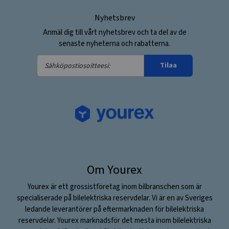
Nyhetsbrev
Anmäl dig till vårt nyhetsbrev och ta del av de
senaste nyheterna och rabatterna.
Sähköpostiosoitteesi:
Tilaa
Om Yourex
Yourex är ett grossistföretag inom bilbranschen som är
specialiserade på bilelektriska reservdelar. Vi är en av Sveriges
ledande leverantörer på eftermarknaden för bilelektriska
reservdelar. Yourex marknadsför det mesta inom bilelektriska