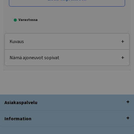
Varastossa
Kuvaus
Nämä ajoneuvot sopivat
Asiakaspalvelu
Information