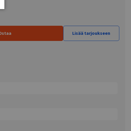
Ostaa
Lisää tarjoukseen