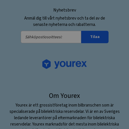
Nyhetsbrev
Anmäl dig till vårt nyhetsbrev och ta del av de
senaste nyheterna och rabatterna.
Sähköpostiosoitteesi:
Tilaa
Om Yourex
Yourex är ett grossistföretag inom bilbranschen som är
specialiserade på bilelektriska reservdelar. Vi är en av Sveriges
ledande leverantörer på eftermarknaden för bilelektriska
reservdelar. Yourex marknadsför det mesta inom bilelektriska