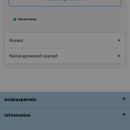
Varastossa
Kuvaus
Nämä ajoneuvot sopivat
Asiakaspalvelu
Information