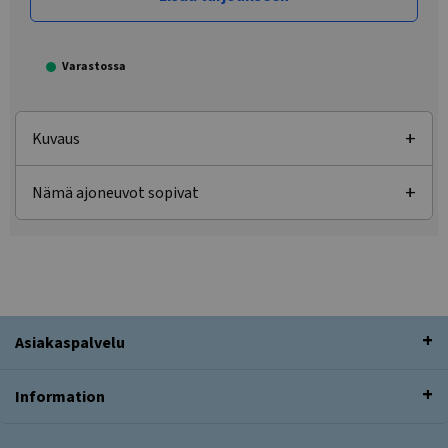
Varastossa
Kuvaus
Nämä ajoneuvot sopivat
Asiakaspalvelu
Information