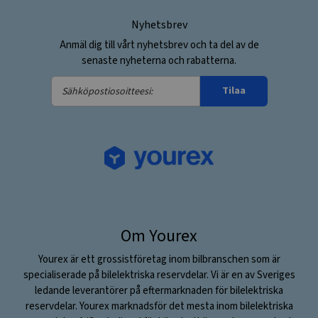
Nyhetsbrev
Anmäl dig till vårt nyhetsbrev och ta del av de
senaste nyheterna och rabatterna.
Sähköpostiosoitteesi:
Tilaa
Om Yourex
Yourex är ett grossistföretag inom bilbranschen som är
specialiserade på bilelektriska reservdelar. Vi är en av Sveriges
ledande leverantörer på eftermarknaden för bilelektriska
reservdelar. Yourex marknadsför det mesta inom bilelektriska