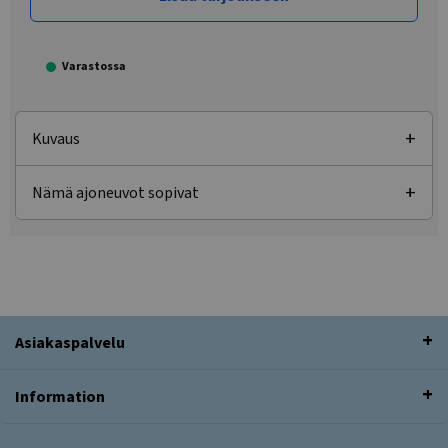
Varastossa
Kuvaus
Nämä ajoneuvot sopivat
Asiakaspalvelu
Information