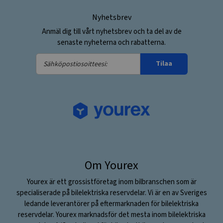
Nyhetsbrev
Anmäl dig till vårt nyhetsbrev och ta del av de
senaste nyheterna och rabatterna.
Sähköpostiosoitteesi:
Tilaa
Om Yourex
Yourex är ett grossistföretag inom bilbranschen som är
specialiserade på bilelektriska reservdelar. Vi är en av Sveriges
ledande leverantörer på eftermarknaden för bilelektriska
reservdelar. Yourex marknadsför det mesta inom bilelektriska